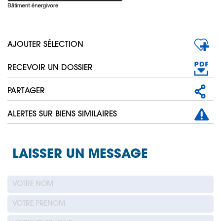
AJOUTER SÉLECTION
RECEVOIR UN DOSSIER
PARTAGER
ALERTES SUR BIENS SIMILAIRES
LAISSER UN MESSAGE