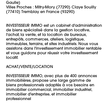
Gaulle) 

Villes Proches : Mitry-Mory (77290) Claye Souilly 
(77410) Tremblay en France (93290)

INVESTISSEUR IMMO est un cabinet d'administration 
de biens spécialisé dans la gestion locative, 
l'achat, la vente, et la location de bureaux, 
entrepôts, commerces, ateliers, logistique, 
immeubles, terrains, et sites industriels. Nous vous 
assistons dans l'investissement immobilier rentable 
et vous guidons pour réussir votre investissement 
locatif. 

ACHAT/VENTE/LOCATION 

INVESTISSEUR IMMO, avec plus de 400 annonces 
immobilières, propose une large gamme de 
biens professionnels adaptés à vos besoins en 
immobilier commercial, immobilier industriel, 
immobilier d'entreprise, et immobilier 
professionnel