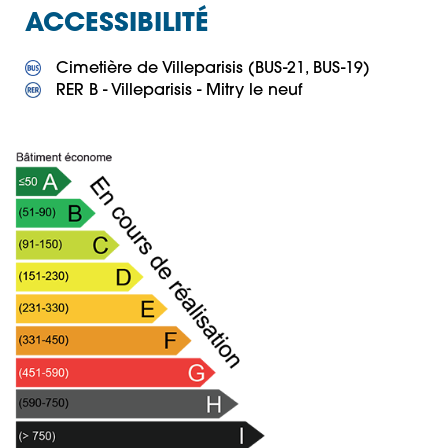
ACCESSIBILITÉ
 RER B - Villeparisis - Mitry le neuf 