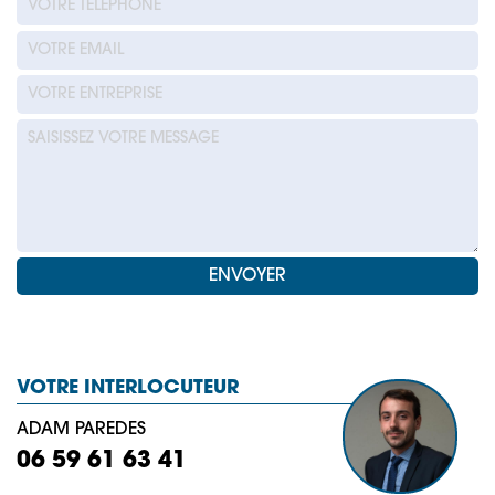
VOTRE INTERLOCUTEUR
ADAM PAREDES
06 59 61 63 41