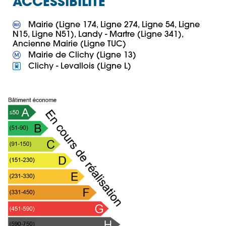
ACCESSIBILITÉ
 Mairie (Ligne 174, Ligne 274, Ligne 54, Ligne 
N15, Ligne N51), Landy - Martre (Ligne 341), 
 Clichy - Levallois (Ligne L)