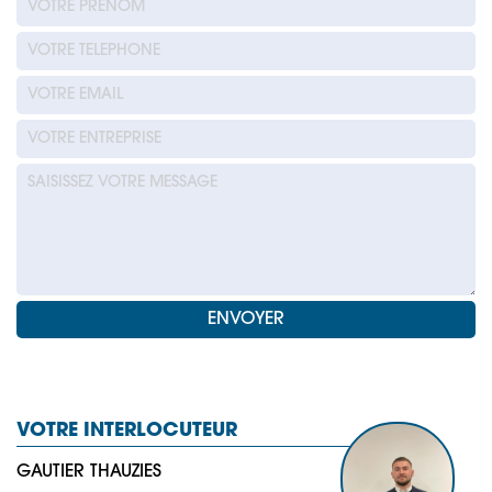
VOTRE INTERLOCUTEUR
GAUTIER THAUZIES