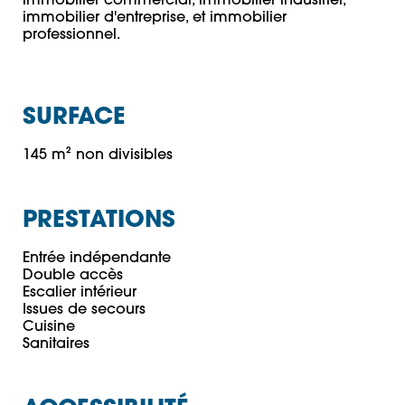
immobilier commercial, immobilier industriel, 
immobilier d'entreprise, et immobilier 
professionnel.
SURFACE
145 m² non divisibles
PRESTATIONS
Entrée indépendante

Double accès

Escalier intérieur

Issues de secours

Cuisine
