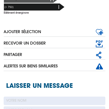
AJOUTER SÉLECTION
RECEVOIR UN DOSSIER
PARTAGER
ALERTES SUR BIENS SIMILAIRES
LAISSER UN MESSAGE