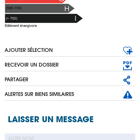
AJOUTER SÉLECTION
RECEVOIR UN DOSSIER
PARTAGER
ALERTES SUR BIENS SIMILAIRES
LAISSER UN MESSAGE