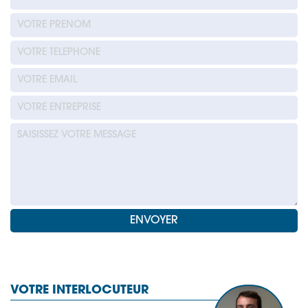
VOTRE INTERLOCUTEUR