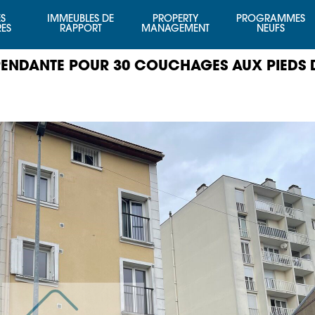
S
IMMEUBLES DE
PROPERTY
PROGRAMMES
RES
RAPPORT
MANAGEMENT
NEUFS
PENDANTE POUR 30 COUCHAGES AUX PIEDS 