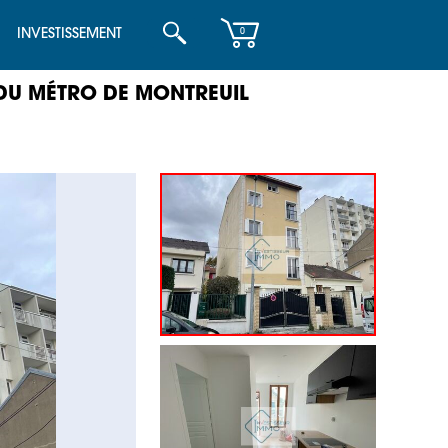
INVESTISSEMENT
0
DU MÉTRO DE MONTREUIL