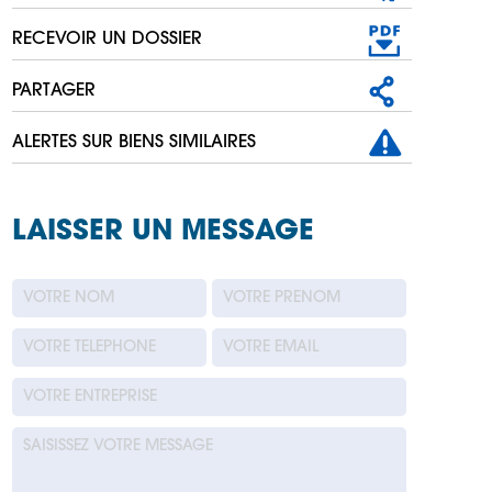
RECEVOIR UN DOSSIER
PARTAGER
ALERTES SUR BIENS SIMILAIRES
LAISSER UN MESSAGE