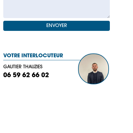
VOTRE INTERLOCUTEUR
GAUTIER THAUZIES
06 59 62 66 02