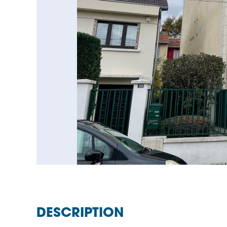
DESCRIPTION