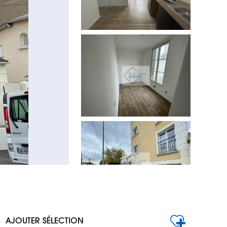
AJOUTER SÉLECTION