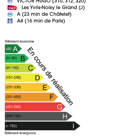
 A4 (16 min de Paris)