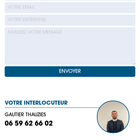
VOTRE INTERLOCUTEUR
GAUTIER THAUZIES
06 59 62 66 02