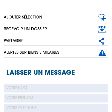
AJOUTER SÉLECTION
RECEVOIR UN DOSSIER
PARTAGER
ALERTES SUR BIENS SIMILAIRES
LAISSER UN MESSAGE