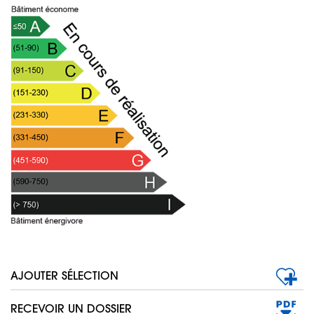
AJOUTER SÉLECTION
RECEVOIR UN DOSSIER