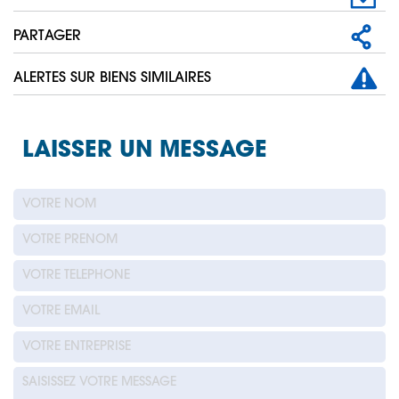
PARTAGER
ALERTES SUR BIENS SIMILAIRES
LAISSER UN MESSAGE