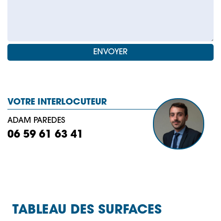
VOTRE INTERLOCUTEUR
ADAM PAREDES
06 59 61 63 41
TABLEAU DES SURFACES