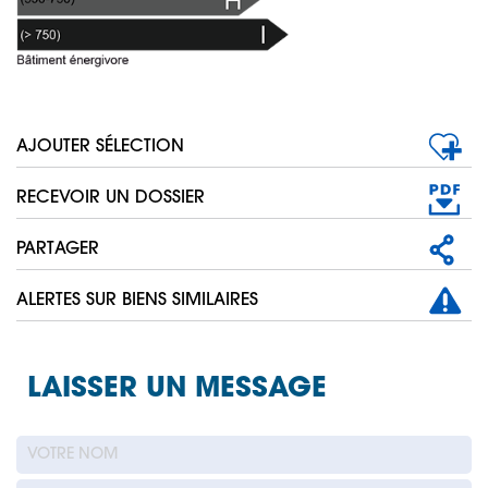
AJOUTER SÉLECTION
RECEVOIR UN DOSSIER
PARTAGER
ALERTES SUR BIENS SIMILAIRES
LAISSER UN MESSAGE