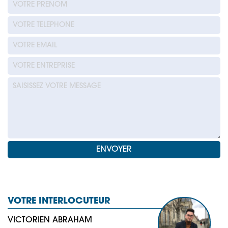
VOTRE INTERLOCUTEUR
VICTORIEN ABRAHAM