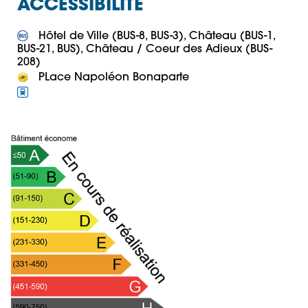
ACCESSIBILITÉ
 Hôtel de Ville (BUS-8, BUS-3), Château (BUS-1, 
BUS-21, BUS), Château / Coeur des Adieux (BUS-