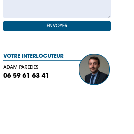
VOTRE INTERLOCUTEUR
ADAM PAREDES
06 59 61 63 41