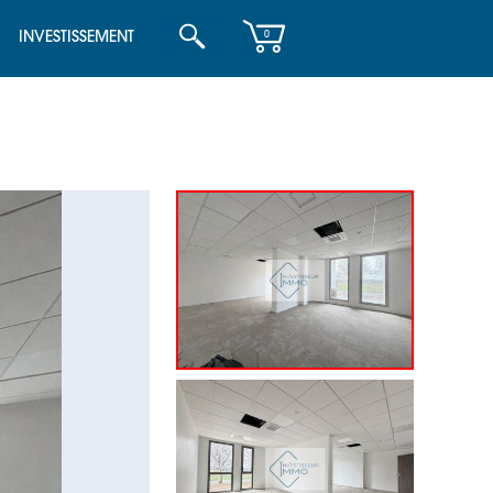
INVESTISSEMENT
0