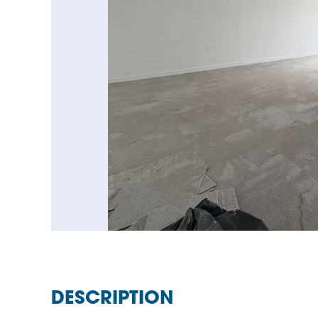
DESCRIPTION