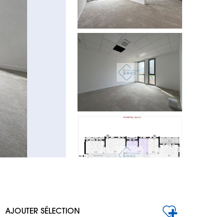
AJOUTER SÉLECTION