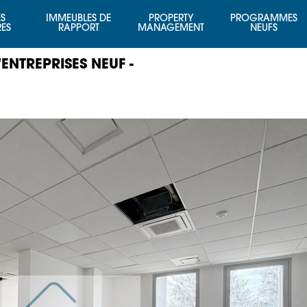
S
IMMEUBLES DE
PROPERTY
PROGRAMMES
RES
RAPPORT
MANAGEMENT
NEUFS
ENTREPRISES NEUF -