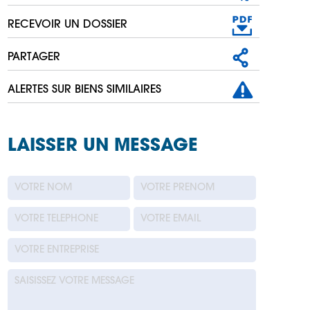
RECEVOIR UN DOSSIER
PARTAGER
ALERTES SUR BIENS SIMILAIRES
LAISSER UN MESSAGE