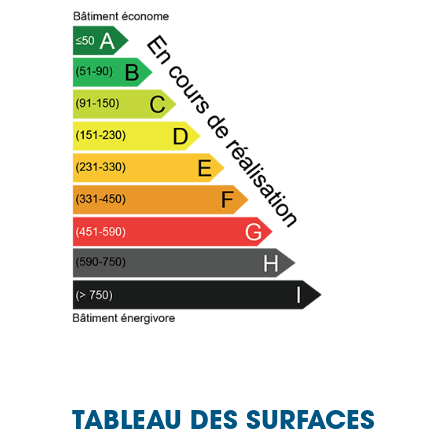
TABLEAU DES SURFACES