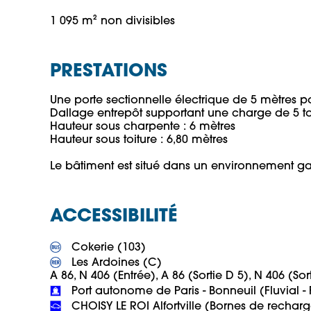
1 095 m² non divisibles
PRESTATIONS
Une porte sectionnelle électrique de 5 mètres par
Dallage entrepôt supportant une charge de 5 to
Hauteur sous charpente : 6 mètres

Hauteur sous toiture : 6,80 mètres

ACCESSIBILITÉ
 Les Ardoines (C)

 CHOISY LE ROI Alfortville (Bornes de rechar