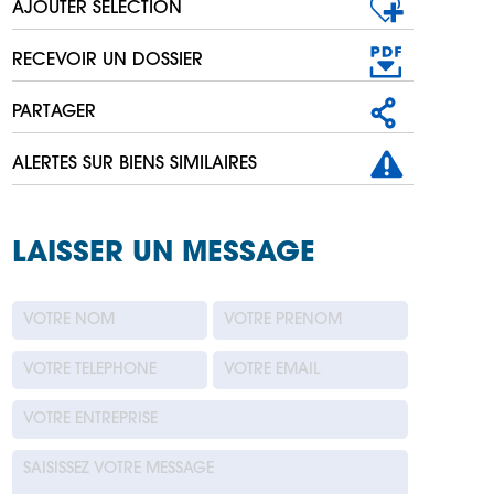
AJOUTER SÉLECTION
RECEVOIR UN DOSSIER
PARTAGER
ALERTES SUR BIENS SIMILAIRES
LAISSER UN MESSAGE