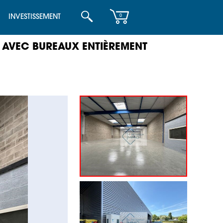
INVESTISSEMENT
0
É AVEC BUREAUX ENTIÈREMENT