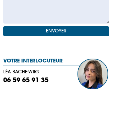
VOTRE INTERLOCUTEUR
LÉA BACHE-WIIG
06 59 65 91 35