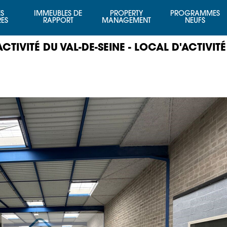
S
IMMEUBLES DE
PROPERTY
PROGRAMMES
RES
RAPPORT
MANAGEMENT
NEUFS
TIVITÉ DU VAL-DE-SEINE - LOCAL D'ACTIVIT