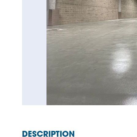
DESCRIPTION