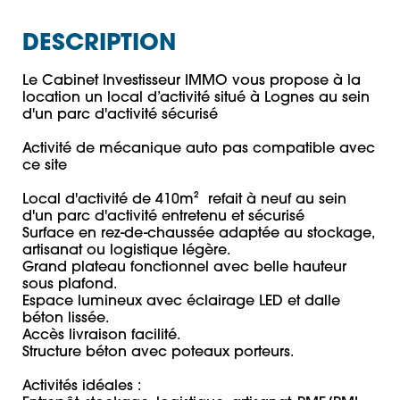
DESCRIPTION
Le Cabinet Investisseur IMMO vous propose à la 
location un local d’activité situé à Lognes au sein 
d'un parc d'activité sécurisé 

Activité de mécanique auto pas compatible avec 
ce site 

Local d'activité de 410m²  refait à neuf au sein 
d'un parc d'activité entretenu et sécurisé 

Surface en rez-de-chaussée adaptée au stockage, 
artisanat ou logistique légère.

Grand plateau fonctionnel avec belle hauteur 
sous plafond.

Espace lumineux avec éclairage LED et dalle 
béton lissée.

Accès livraison facilité.

Structure béton avec poteaux porteurs.

Activités idéales :
