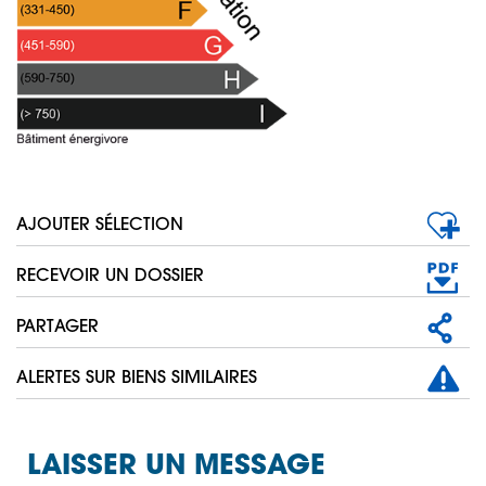
AJOUTER SÉLECTION
RECEVOIR UN DOSSIER
PARTAGER
ALERTES SUR BIENS SIMILAIRES
LAISSER UN MESSAGE