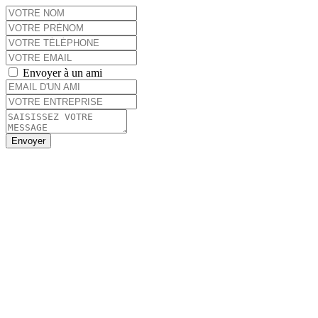
Envoyer à un ami