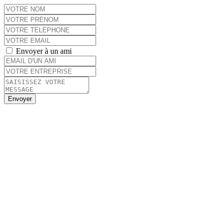
Envoyer à un ami