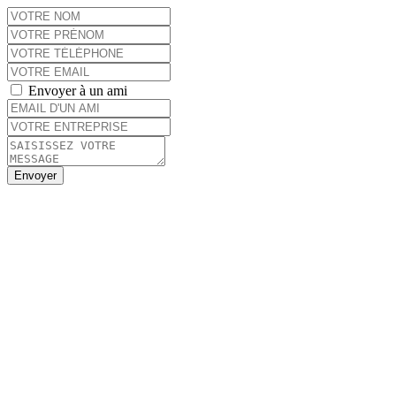
Envoyer à un ami