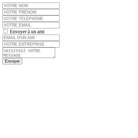
Envoyer à un ami