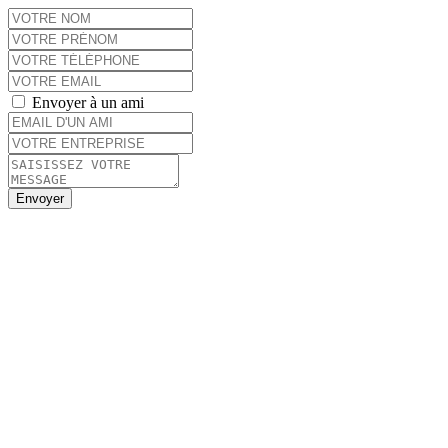
Envoyer à un ami