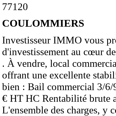
77120
COULOMMIERS
Investisseur IMMO vous pr
d'investissement au cœur de
. À vendre, local commerci
offrant une excellente stabil
bien : Bail commercial 3/6/
€ HT HC Rentabilité brute 
L'ensemble des charges, y co