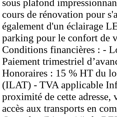
sous plafond impressionnant
cours de rénovation pour s'a
également d'un éclairage LE
parking pour le confort de v
Conditions financières : -
Paiement trimestriel d’avanc
Honoraires : 15 % HT du lo
(ILAT) - TVA applicable In
proximité de cette adresse,
accès aux transports en co