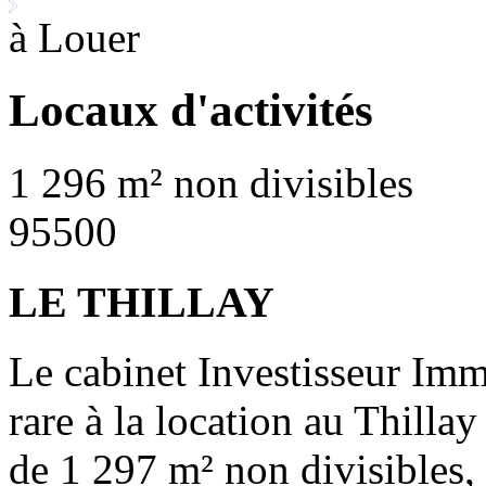
à Louer
Locaux d'activités
1 296 m² non divisibles
95500
LE THILLAY
Le cabinet Investisseur Im
rare à la location au Thilla
de 1 297 m² non divisibles,