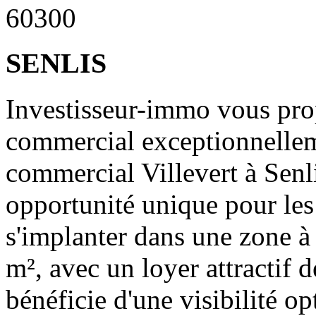
60300
SENLIS
Investisseur-immo vous prop
commercial exceptionnellem
commercial Villevert à Senl
opportunité unique pour les
s'implanter dans une zone à 
m², avec un loyer attractif 
bénéficie d'une visibilité op