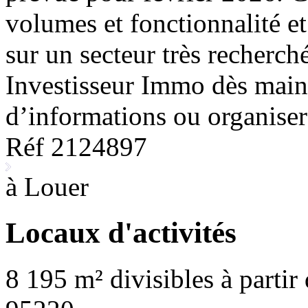
volumes et fonctionnalité et
sur un secteur très recherch
Investisseur Immo dès main
d’informations ou organiser 
Réf 2124897
à Louer
Locaux d'activités
8 195 m² divisibles à partir