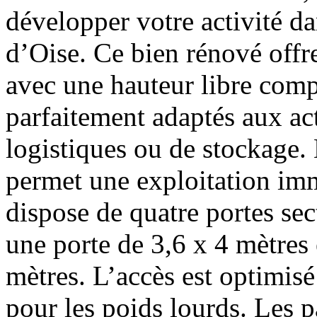
développer votre activité da
d’Oise. Ce bien rénové offr
avec une hauteur libre compr
parfaitement adaptés aux acti
logistiques ou de stockage.
permet une exploitation immé
dispose de quatre portes sect
une porte de 3,6 x 4 mètres e
mètres. L’accès est optimis
pour les poids lourds. Les 