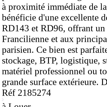
à proximité immédiate de la
bénéficie d'une excellente d
RD143 et RD96, offrant un a
Francilienne et aux princip
parisien. Ce bien est parfai
stockage, BTP, logistique, 
matériel professionnel ou to
grande surface extérieure. 
Réf 2185274
à Louer