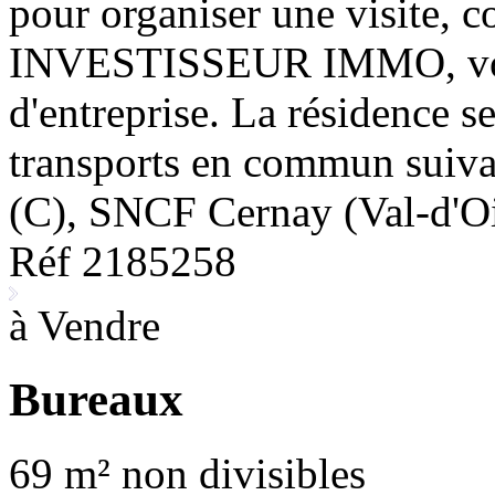
pour organiser une visite, 
INVESTISSEUR IMMO, votre
d'entreprise. La résidence se
transports en commun suiva
(C), SNCF Cernay (Val-d'Oi
Réf 2185258
à Vendre
Bureaux
69 m² non divisibles