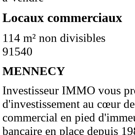
Locaux commerciaux
114 m² non divisibles
91540
MENNECY
Investisseur IMMO vous pr
d'investissement au cœur d
commercial en pied d'immeu
bancaire en place depuis 19