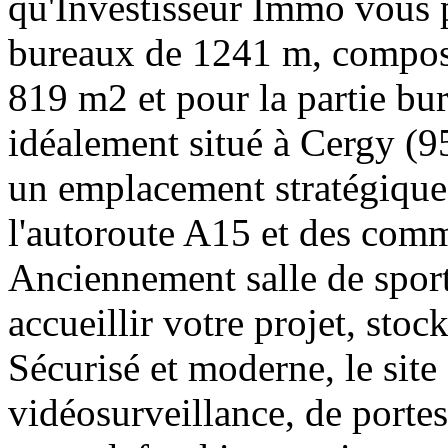
qu'Investisseur Immo vous pr
bureaux de 1241 m, composé 
819 m2 et pour la partie bu
idéalement situé à Cergy (95
un emplacement stratégique
l'autoroute A15 et des comme
Anciennement salle de sport,
accueillir votre projet, stock
Sécurisé et moderne, le site
vidéosurveillance, de portes