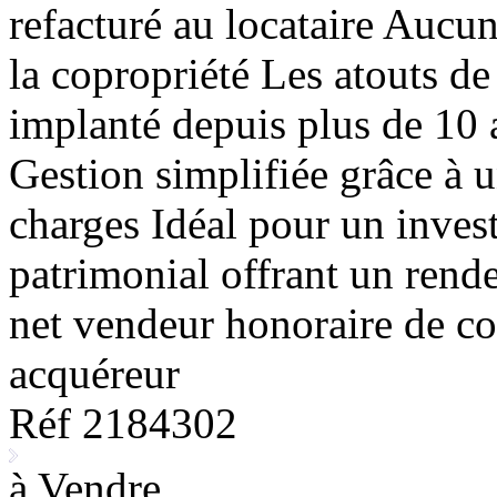
refacturé au locataire Aucu
la copropriété Les atouts de
implanté depuis plus de 10 
Gestion simplifiée grâce à u
charges Idéal pour un invest
patrimonial offrant un rende
net vendeur honoraire de c
acquéreur
Réf 2184302
à Vendre