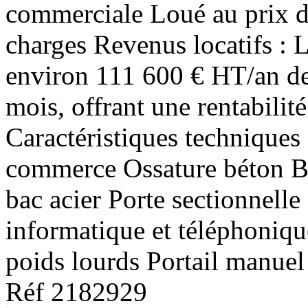
commerciale Loué au prix d
charges Revenus locatifs :
environ 111 600 € HT/an de 
mois, offrant une rentabilit
Caractéristiques techniques 
commerce Ossature béton B
bac acier Porte sectionnell
informatique et téléphoniqu
poids lourds Portail manuel
Réf 2182929