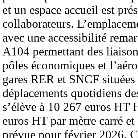
et un espace accueil est prés
collaborateurs. L’emplaceme
avec une accessibilité rema
A104 permettant des liaisons
pôles économiques et l’aéro
gares RER et SNCF situées à
déplacements quotidiens de
s’élève à 10 267 euros HT 
euros HT par mètre carré et 
prévue pour février 2026. C