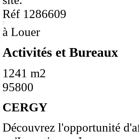
Réf 1286609
à Louer
Activités et Bureaux
1241 m2
95800
CERGY
Découvrez l'opportunité d'a