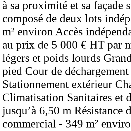
à sa proximité et sa façade s
composé de deux lots indépe
m² environ Accès indépendan
au prix de 5 000 € HT par m
légers et poids lourds Grand
pied Cour de déchargement 
Stationnement extérieur Ch
Climatisation Sanitaires et
jusqu’à 6,50 m Résistance d
commercial - 349 m² enviro