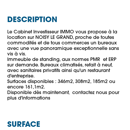
DESCRIPTION
Le Cabinet Investisseur IMMO vous propose à la 
location sur NOISY LE GRAND, proche de toutes 
commodités et de tous commerces un bureaux 
avec une vue panoramique exceptionnelle sans 
vis à vis. 

Immeuble de standing, aux normes PMR  et ERP 
sur demande. Bureaux climatisés, refait à neuf, 
avec sanitaires privatifs ainsi qu'un restaurant 
d'entreprise. 

Surfaces disponibles : 346m2, 308m2, 185m2 ou 
encore 161,1m2. 

Disponible dès maintenant,  contactez nous pour 
plus d'informations 
SURFACE