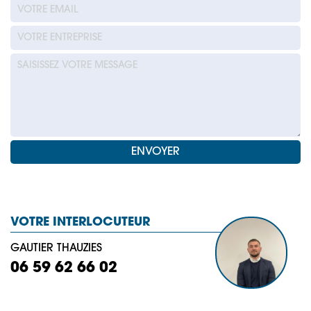
VOTRE INTERLOCUTEUR
GAUTIER THAUZIES
06 59 62 66 02