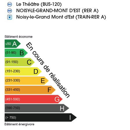
 Noisy-le-Grand Mont d'Est (TRAIN-RER A)