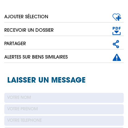
AJOUTER SÉLECTION
RECEVOIR UN DOSSIER
PARTAGER
ALERTES SUR BIENS SIMILAIRES
LAISSER UN MESSAGE