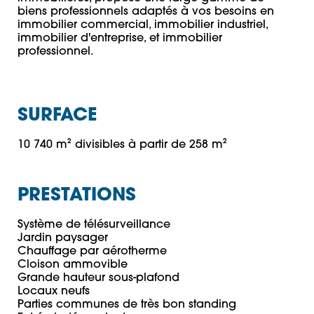
biens professionnels adaptés à vos besoins en 
immobilier commercial, immobilier industriel, 
immobilier d'entreprise, et immobilier 
professionnel.
SURFACE
10 740 m² divisibles à partir de 258 m²
PRESTATIONS
Système de télésurveillance

Jardin paysager

Chauffage par aérotherme

Cloison ammovible

Grande hauteur sous-plafond

Locaux neufs

Parties communes de très bon standing
