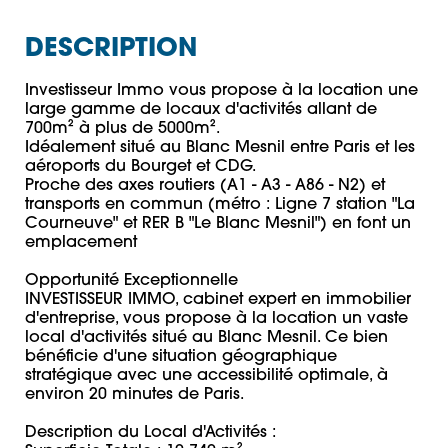
DESCRIPTION
Investisseur Immo vous propose à la location une 
large gamme de locaux d'activités allant de 
700m² à plus de 5000m². 

Idéalement situé au Blanc Mesnil entre Paris et les 
aéroports du Bourget et CDG. 

Proche des axes routiers (A1 - A3 - A86 - N2) et 
transports en commun (métro : Ligne 7 station "La 
Courneuve" et RER B "Le Blanc Mesnil") en font un 
emplacement 

Opportunité Exceptionnelle 

INVESTISSEUR IMMO, cabinet expert en immobilier 
d'entreprise, vous propose à la location un vaste 
local d'activités situé au Blanc Mesnil. Ce bien 
bénéficie d'une situation géographique 
stratégique avec une accessibilité optimale, à 
environ 20 minutes de Paris. 

Description du Local d'Activités : 
