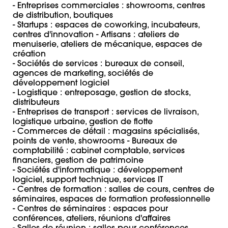
- Entreprises commerciales : showrooms, centres 
de distribution, boutiques 

- Startups : espaces de coworking, incubateurs, 
centres d'innovation - Artisans : ateliers de 
menuiserie, ateliers de mécanique, espaces de 
création

- Sociétés de services : bureaux de conseil, 
agences de marketing, sociétés de 
développement logiciel 

- Logistique : entreposage, gestion de stocks, 
distributeurs 

- Entreprises de transport : services de livraison, 
logistique urbaine, gestion de flotte 

- Commerces de détail : magasins spécialisés, 
points de vente, showrooms - Bureaux de 
comptabilité : cabinet comptable, services 
financiers, gestion de patrimoine 

- Sociétés d'informatique : développement 
logiciel, support technique, services IT 

- Centres de formation : salles de cours, centres de 
séminaires, espaces de formation professionnelle 

- Centres de séminaires : espaces pour 
conférences, ateliers, réunions d'affaires 
