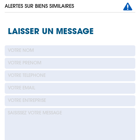
ALERTES SUR BIENS SIMILAIRES
LAISSER UN MESSAGE