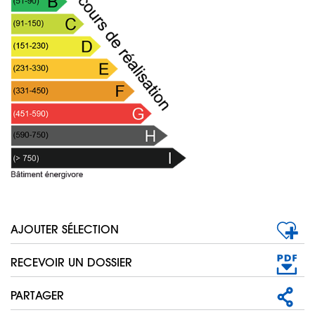
AJOUTER SÉLECTION
RECEVOIR UN DOSSIER
PARTAGER