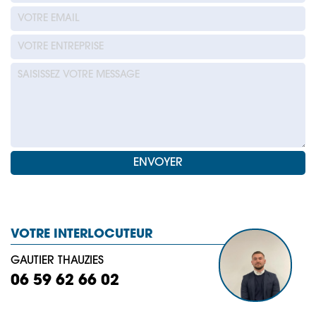
VOTRE INTERLOCUTEUR
GAUTIER THAUZIES
06 59 62 66 02