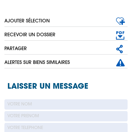
AJOUTER SÉLECTION
RECEVOIR UN DOSSIER
PARTAGER
ALERTES SUR BIENS SIMILAIRES
LAISSER UN MESSAGE