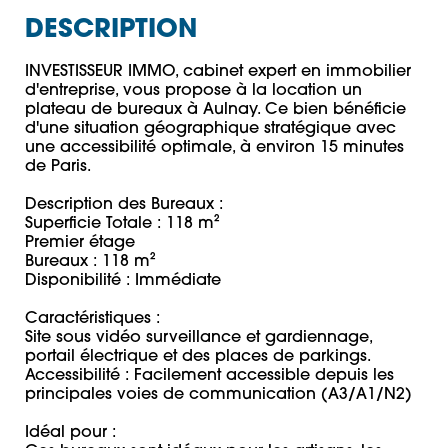
DESCRIPTION
INVESTISSEUR IMMO, cabinet expert en immobilier 
d'entreprise, vous propose à la location un 
plateau de bureaux à Aulnay. Ce bien bénéficie 
d'une situation géographique stratégique avec 
une accessibilité optimale, à environ 15 minutes 
de Paris. 

Description des Bureaux : 

Superficie Totale : 118 m² 

Premier étage 

Bureaux : 118 m² 

Disponibilité : Immédiate 

Caractéristiques : 

Site sous vidéo surveillance et gardiennage, 
portail électrique et des places de parkings.

Accessibilité : Facilement accessible depuis les 
principales voies de communication (A3/A1/N2)

Idéal pour : 
