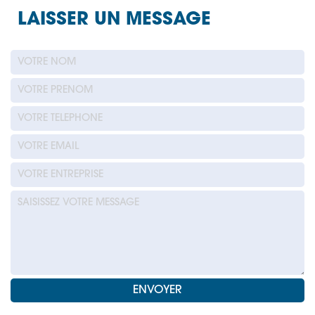
LAISSER UN MESSAGE