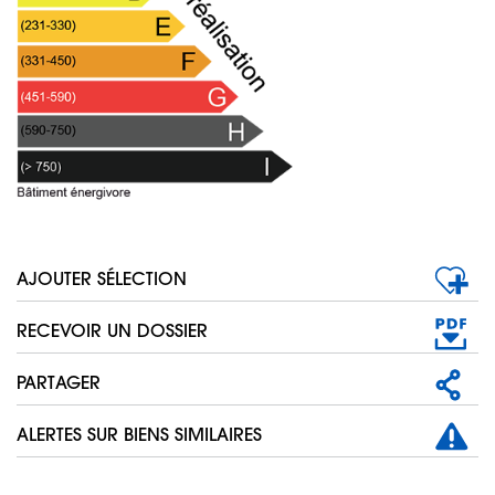
AJOUTER SÉLECTION
RECEVOIR UN DOSSIER
PARTAGER
ALERTES SUR BIENS SIMILAIRES