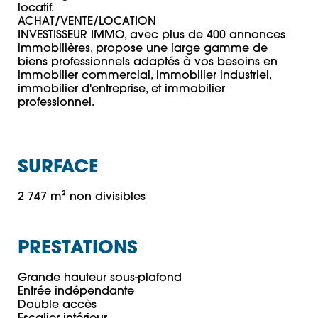
locatif. 

ACHAT/VENTE/LOCATION 

INVESTISSEUR IMMO, avec plus de 400 annonces 
immobilières, propose une large gamme de 
biens professionnels adaptés à vos besoins en 
immobilier commercial, immobilier industriel, 
immobilier d'entreprise, et immobilier 
professionnel.
SURFACE
2 747 m² non divisibles
PRESTATIONS
Grande hauteur sous-plafond

Entrée indépendante

Double accès
