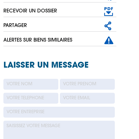
RECEVOIR UN DOSSIER
PARTAGER
ALERTES SUR BIENS SIMILAIRES
LAISSER UN MESSAGE