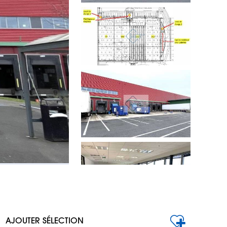
AJOUTER SÉLECTION