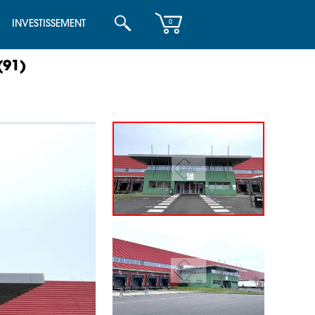
INVESTISSEMENT
0
(91)