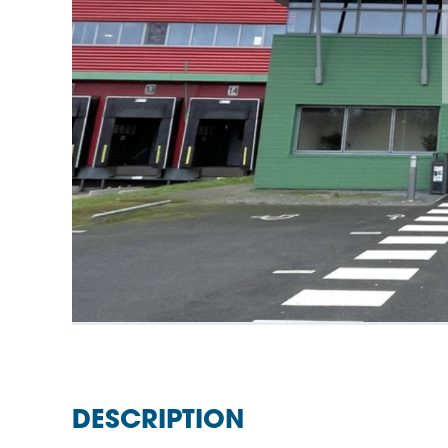
DESCRIPTION