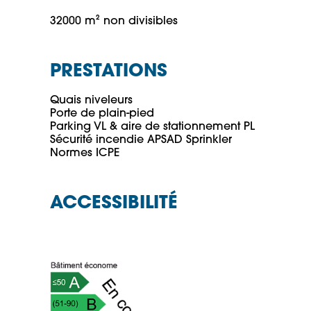
32000 m² non divisibles
PRESTATIONS
Quais niveleurs

Porte de plain-pied

Parking VL & aire de stationnement PL

Sécurité incendie APSAD Sprinkler

Normes ICPE
ACCESSIBILITÉ