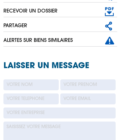
RECEVOIR UN DOSSIER
PARTAGER
ALERTES SUR BIENS SIMILAIRES
LAISSER UN MESSAGE