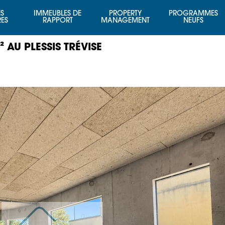
S
IMMEUBLES DE
PROPERTY
PROGRAMMES
RES
RAPPORT
MANAGEMENT
NEUFS
AU PLESSIS TRÉVISE