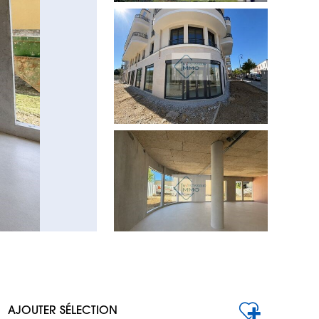
AJOUTER SÉLECTION