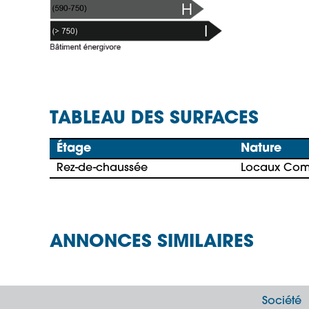
TABLEAU DES SURFACES
Étage
Nature
Rez-de-chaussée
Locaux Com
ANNONCES SIMILAIRES
Société