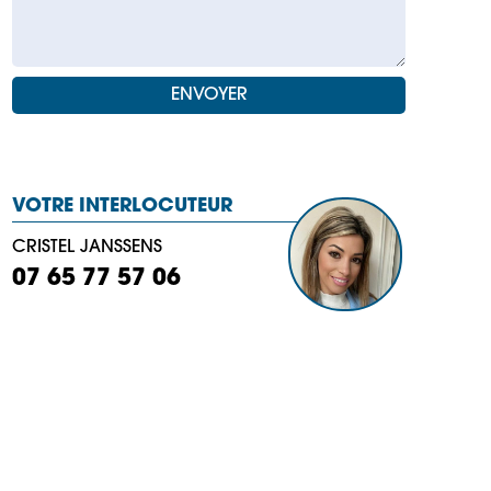
VOTRE INTERLOCUTEUR
CRISTEL JANSSENS
07 65 77 57 06