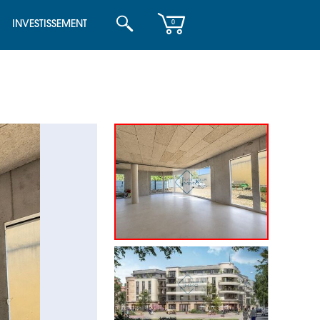
INVESTISSEMENT
0