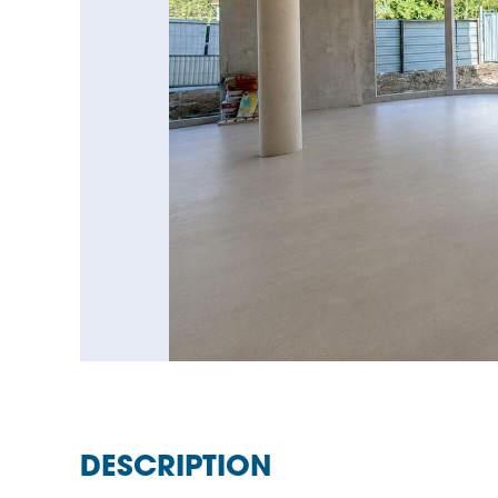
DESCRIPTION