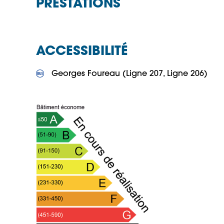
PRESTATIONS
ACCESSIBILITÉ
 Georges Foureau (Ligne 207, Ligne 206)