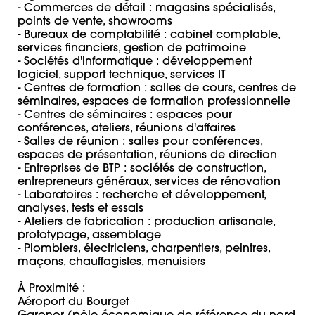
- Commerces de détail : magasins spécialisés, 
points de vente, showrooms 

- Bureaux de comptabilité : cabinet comptable, 
services financiers, gestion de patrimoine 

- Sociétés d'informatique : développement 
logiciel, support technique, services IT 

- Centres de formation : salles de cours, centres de 
séminaires, espaces de formation professionnelle 

- Centres de séminaires : espaces pour 
conférences, ateliers, réunions d'affaires 

- Salles de réunion : salles pour conférences, 
espaces de présentation, réunions de direction 

- Entreprises de BTP : sociétés de construction, 
entrepreneurs généraux, services de rénovation 

- Laboratoires : recherche et développement, 
analyses, tests et essais 

- Ateliers de fabrication : production artisanale, 
prototypage, assemblage 

- Plombiers, électriciens, charpentiers, peintres, 
maçons, chauffagistes, menuisiers 

À Proximité : 

Aéroport du Bourget
