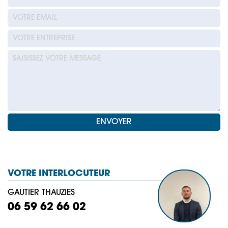
VOTRE INTERLOCUTEUR
GAUTIER THAUZIES
06 59 62 66 02