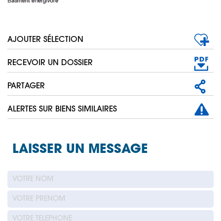
AJOUTER SÉLECTION
RECEVOIR UN DOSSIER
PARTAGER
ALERTES SUR BIENS SIMILAIRES
LAISSER UN MESSAGE