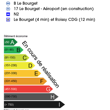
 Le Bourget (4 min) et Roissy CDG (12 min)