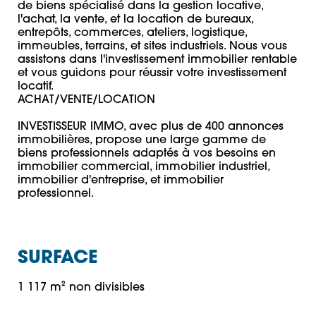
de biens spécialisé dans la gestion locative, 
l'achat, la vente, et la location de bureaux, 
entrepôts, commerces, ateliers, logistique, 
immeubles, terrains, et sites industriels. Nous vous 
assistons dans l'investissement immobilier rentable 
et vous guidons pour réussir votre investissement 
locatif. 

ACHAT/VENTE/LOCATION 

INVESTISSEUR IMMO, avec plus de 400 annonces 
immobilières, propose une large gamme de 
biens professionnels adaptés à vos besoins en 
immobilier commercial, immobilier industriel, 
immobilier d'entreprise, et immobilier 
professionnel.
SURFACE
1 117 m² non divisibles