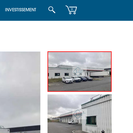
INVESTISSEMENT
0