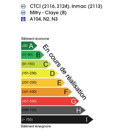
 A104, N2, N3