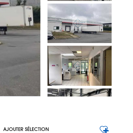
AJOUTER SÉLECTION