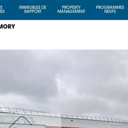
S
IMMEUBLES DE
PROPERTY
PROGRAMMES
RES
RAPPORT
MANAGEMENT
NEUFS
 MORY