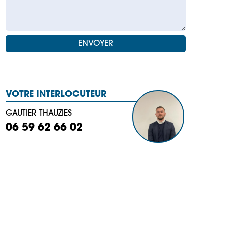
VOTRE INTERLOCUTEUR
GAUTIER THAUZIES
06 59 62 66 02