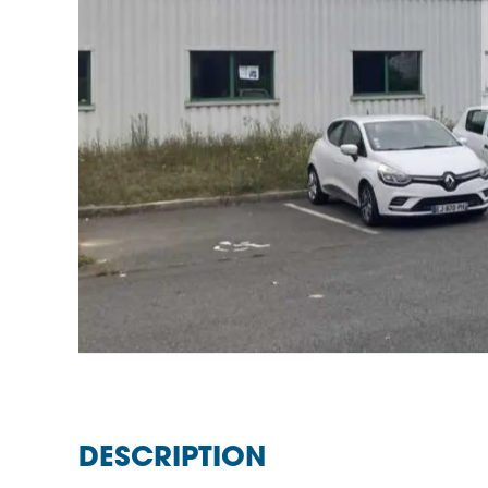
DESCRIPTION