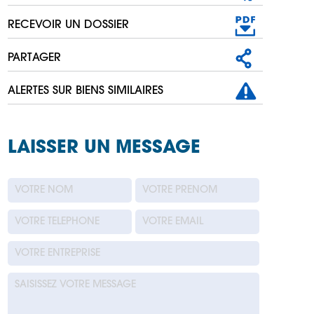
RECEVOIR UN DOSSIER
PARTAGER
ALERTES SUR BIENS SIMILAIRES
LAISSER UN MESSAGE