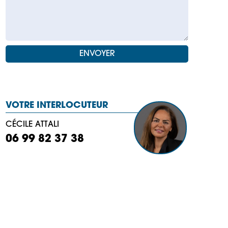
VOTRE INTERLOCUTEUR
CÉCILE ATTALI
06 99 82 37 38