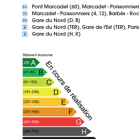
 Gare du Nord (H, K)