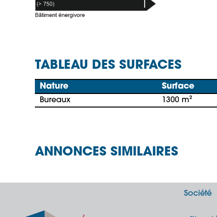
TABLEAU DES SURFACES
Nature
Surface
Bureaux
1300 m²
ANNONCES SIMILAIRES
Société