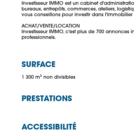
Investisseur IMMO est un cabinet d'administratio
bureaux, entrepôts, commerces, ateliers, logistique
vous conseillons pour investir dans l'immobilier re
ACHAT/VENTE/LOCATION 

Investisseur IMMO, c'est plus de 700 annonces i
SURFACE
1 300 m² non divisibles
PRESTATIONS
ACCESSIBILITÉ