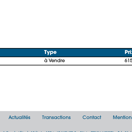
Type
Pri
à Vendre
61
Actualités
Transactions
Contact
Mention