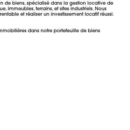
n de biens, spécialisé dans la gestion locative de 
, immeubles, terrains, et sites industriels. Nous 
ntable et réaliser un investissement locatif réussi. 

mmobilières dans notre portefeuille de biens 