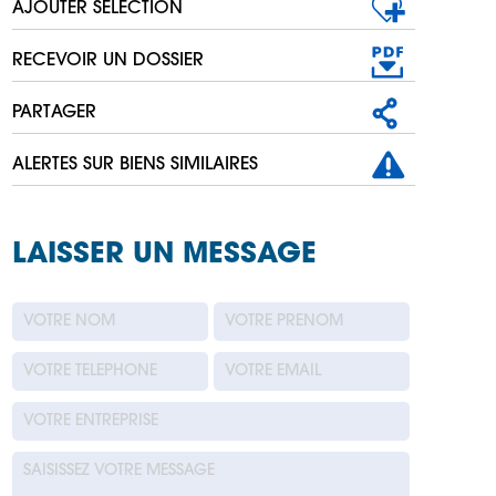
AJOUTER SÉLECTION
RECEVOIR UN DOSSIER
PARTAGER
ALERTES SUR BIENS SIMILAIRES
LAISSER UN MESSAGE