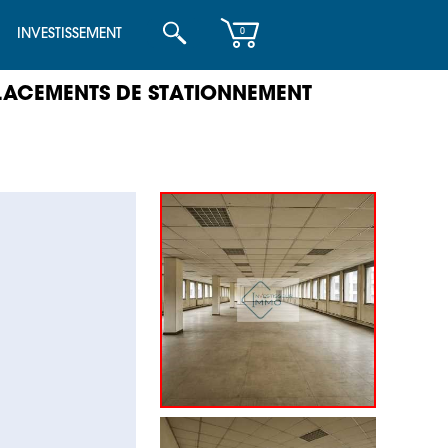
INVESTISSEMENT
0
MPLACEMENTS DE STATIONNEMENT