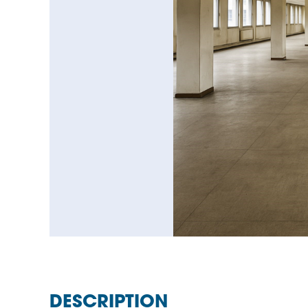
DESCRIPTION