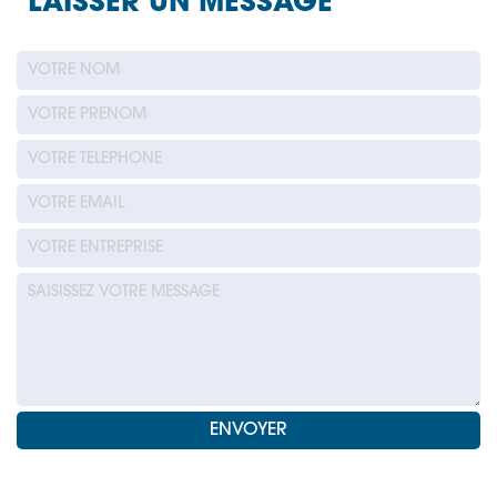
LAISSER UN MESSAGE