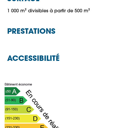
1 000 m² divisibles à partir de 500 m²
PRESTATIONS
ACCESSIBILITÉ