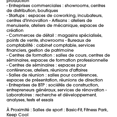
production 

- Entreprises commerciales : showrooms, centres 
de distribution, boutiques 

- Startups : espaces de coworking, incubateurs, 
centres d'innovation - Artisans : ateliers de 
menuiserie, ateliers de mécanique, espaces de 
création

- Commerces de détail : magasins spécialisés, 
points de vente, showrooms - Bureaux de 
comptabilité : cabinet comptable, services 
financiers, gestion de patrimoine 

- Centres de formation : salles de cours, centres de 
séminaires, espaces de formation professionnelle 

- Centres de séminaires : espaces pour 
conférences, ateliers, réunions d'affaires 

- Salles de réunion : salles pour conférences, 
espaces de présentation, réunions de direction 

- Entreprises de BTP : sociétés de construction, 
entrepreneurs généraux, services de rénovation - 
Laboratoires : recherche et développement, 
analyses, tests et essais 

À Proximité : Salles de sport : Basic-Fit, Fitness Park, 
Keep Cool 
