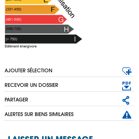
AJOUTER SÉLECTION
RECEVOIR UN DOSSIER
PARTAGER
ALERTES SUR BIENS SIMILAIRES