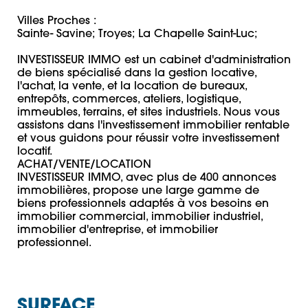
Villes Proches : 

Sainte- Savine; Troyes; La Chapelle Saint-Luc; 

INVESTISSEUR IMMO est un cabinet d'administration 
de biens spécialisé dans la gestion locative, 
l'achat, la vente, et la location de bureaux, 
entrepôts, commerces, ateliers, logistique, 
immeubles, terrains, et sites industriels. Nous vous 
assistons dans l'investissement immobilier rentable 
et vous guidons pour réussir votre investissement 
locatif. 

ACHAT/VENTE/LOCATION 

INVESTISSEUR IMMO, avec plus de 400 annonces 
immobilières, propose une large gamme de 
biens professionnels adaptés à vos besoins en 
immobilier commercial, immobilier industriel, 
immobilier d'entreprise, et immobilier 
SURFACE