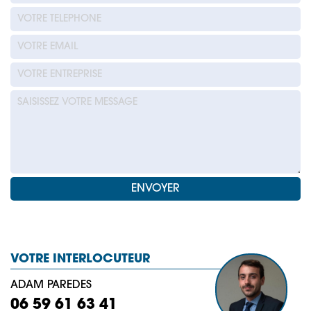
VOTRE INTERLOCUTEUR
ADAM PAREDES
06 59 61 63 41