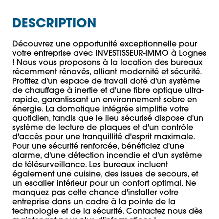
DESCRIPTION
Découvrez une opportunité exceptionnelle pour 
votre entreprise avec INVESTISSEUR-IMMO à Lognes 
! Nous vous proposons à la location des bureaux 
récemment rénovés, alliant modernité et sécurité. 
Profitez d'un espace de travail doté d'un système 
de chauffage à inertie et d'une fibre optique ultra-
rapide, garantissant un environnement sobre en 
énergie. La domotique intégrée simplifie votre 
quotidien, tandis que le lieu sécurisé dispose d'un 
système de lecture de plaques et d'un contrôle 
d'accès pour une tranquillité d'esprit maximale. 
Pour une sécurité renforcée, bénéficiez d'une 
alarme, d'une détection incendie et d'un système 
de télésurveillance. Les bureaux incluent 
également une cuisine, des issues de secours, et 
un escalier intérieur pour un confort optimal. Ne 
manquez pas cette chance d'installer votre 
entreprise dans un cadre à la pointe de la 
technologie et de la sécurité. Contactez nous dès 