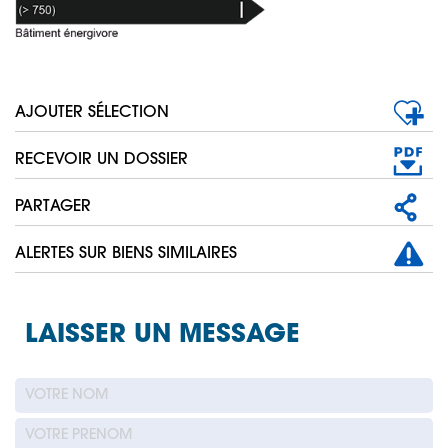
AJOUTER SÉLECTION
RECEVOIR UN DOSSIER
PARTAGER
ALERTES SUR BIENS SIMILAIRES
LAISSER UN MESSAGE