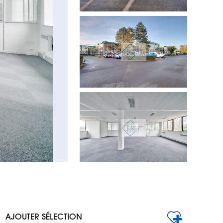
AJOUTER SÉLECTION