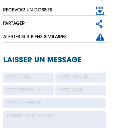
RECEVOIR UN DOSSIER
PARTAGER
ALERTES SUR BIENS SIMILAIRES
LAISSER UN MESSAGE