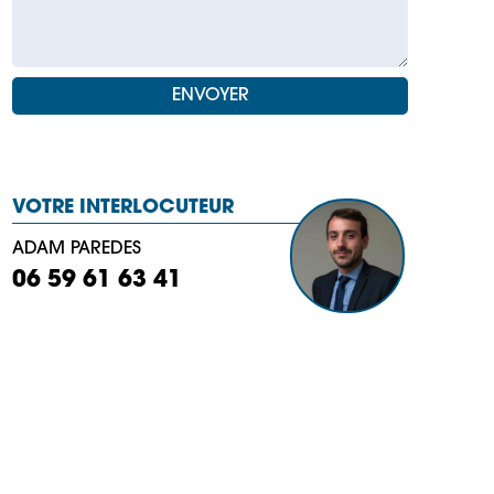
VOTRE INTERLOCUTEUR
ADAM PAREDES
06 59 61 63 41