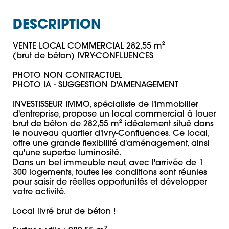
DESCRIPTION
VENTE LOCAL COMMERCIAL 282,55 m² 

(brut de béton) IVRY-CONFLUENCES

PHOTO NON CONTRACTUEL 

PHOTO IA - SUGGESTION D'AMENAGEMENT 

INVESTISSEUR IMMO, spécialiste de l'immobilier 
d'entreprise, propose un local commercial à louer 
brut de béton de 282,55 m² idéalement situé dans 
le nouveau quartier d'Ivry-Confluences. Ce local, 
offre une grande flexibilité d'aménagement, ainsi 
qu'une superbe luminosité.

Dans un bel immeuble neuf, avec l'arrivée de 1 
300 logements, toutes les conditions sont réunies 
pour saisir de réelles opportunités et développer 
votre activité. 

Local livré brut de béton !
