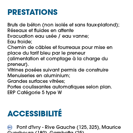
PRESTATIONS
Bruts de béton (non isolés et sans faux-plafond);

Réseaux et fluides en attente 

Evacuation eau usée / eau vanne;

Eau froide;

Chemin de câbles et fourreaux pour mise en 
place du tarif bleu par le preneur 

(alimentation et comptage à la charge du 
preneur).

Vitrines posées suivant permis de construire

Menuiseries en aluminium;

Grandes surfaces vitrées;

Portes coulissantes automatiques selon plan.

ERP Catégorie 5 type W
ACCESSIBILITÉ
 Pont d'Ivry - Rive Gauche (125, 325), Maurice 