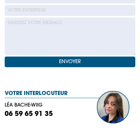
VOTRE INTERLOCUTEUR
LÉA BACHE-WIIG
06 59 65 91 35