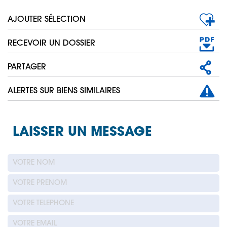
AJOUTER SÉLECTION
RECEVOIR UN DOSSIER
PARTAGER
ALERTES SUR BIENS SIMILAIRES
LAISSER UN MESSAGE