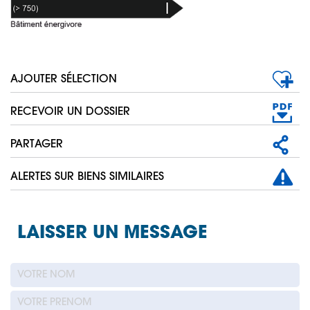
AJOUTER SÉLECTION
RECEVOIR UN DOSSIER
PARTAGER
ALERTES SUR BIENS SIMILAIRES
LAISSER UN MESSAGE