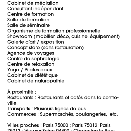
Cabinet de médiation

Consultant indépendant

Centre de formation

Salle de formation

Salle de séminaire

Organisme de formation professionnelle

Showroom (mobilier, déco, cuisine, équipement)

Galerie d’art / exposition

Concept store (sans restauration)

Agence de voyages

Centre de sophrologie

Centre de relaxation

Yoga / Pilates doux

Cabinet de diététique

Cabinet de naturopathie

À proximité :

Restaurants : Restaurants et cafés dans le centre-
ville.

Transports : Plusieurs lignes de bus.

Commerces : Supermarchés, boulangeries,  etc.

Villes proches : Paris 75000 ; Paris 75012; Paris 