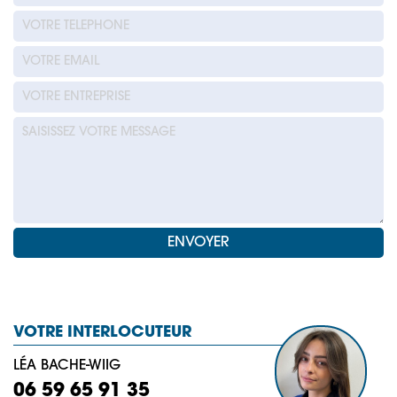
VOTRE INTERLOCUTEUR
LÉA BACHE-WIIG
06 59 65 91 35