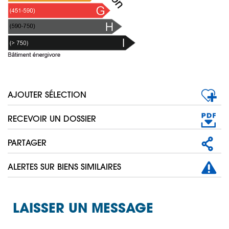
AJOUTER SÉLECTION
RECEVOIR UN DOSSIER
PARTAGER
ALERTES SUR BIENS SIMILAIRES
LAISSER UN MESSAGE