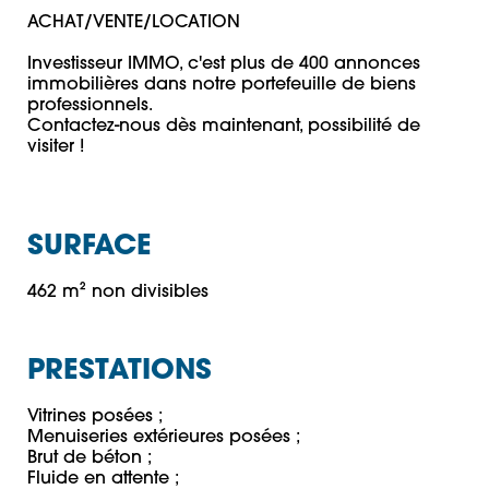
ACHAT/VENTE/LOCATION

Investisseur IMMO, c'est plus de 400 annonces 
immobilières dans notre portefeuille de biens 
professionnels.

Contactez-nous dès maintenant, possibilité de 
SURFACE
462 m² non divisibles
PRESTATIONS
Vitrines posées ;

Menuiseries extérieures posées ; 

Brut de béton ;

Fluide en attente ;
