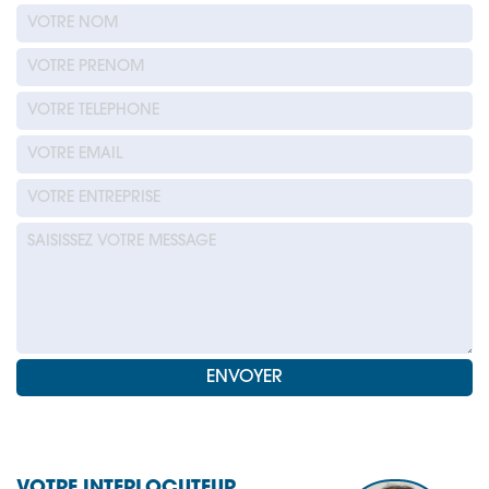
VOTRE INTERLOCUTEUR