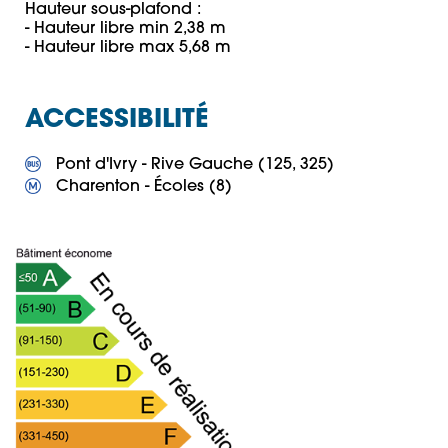
Hauteur sous-plafond : 

- Hauteur libre min 2,38 m 

- Hauteur libre max 5,68 m
ACCESSIBILITÉ
 Charenton - Écoles (8)