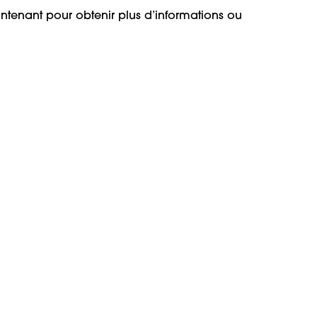
tenant pour obtenir plus d’informations ou 