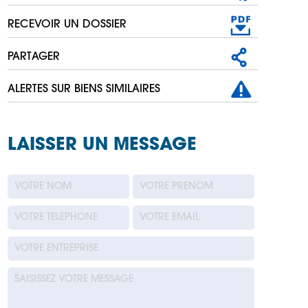
RECEVOIR UN DOSSIER
PARTAGER
ALERTES SUR BIENS SIMILAIRES
LAISSER UN MESSAGE