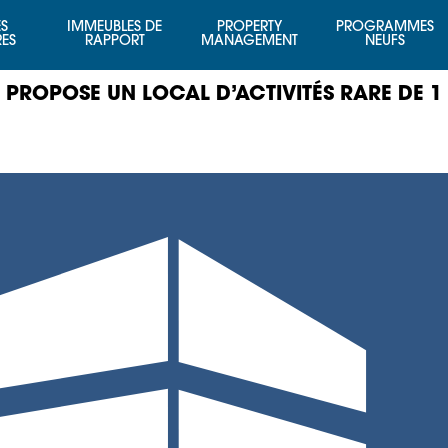
S
IMMEUBLES DE
PROPERTY
PROGRAMMES
RES
RAPPORT
MANAGEMENT
NEUFS
 PROPOSE UN LOCAL D’ACTIVITÉS RARE DE 1 2