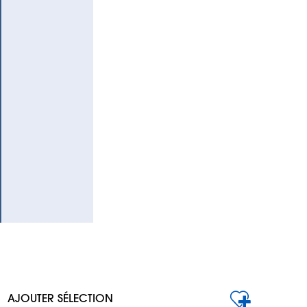
AJOUTER SÉLECTION