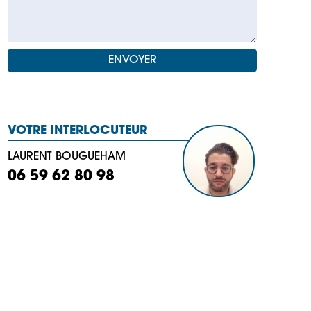
VOTRE INTERLOCUTEUR
LAURENT BOUGUEHAM
06 59 62 80 98