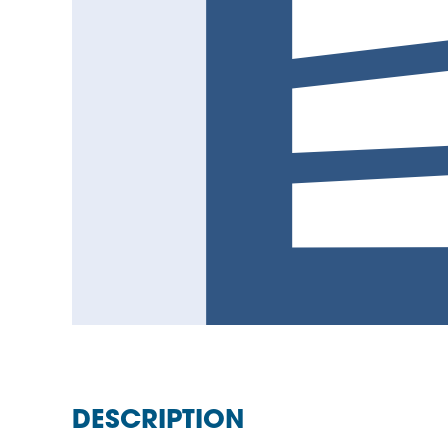
DESCRIPTION