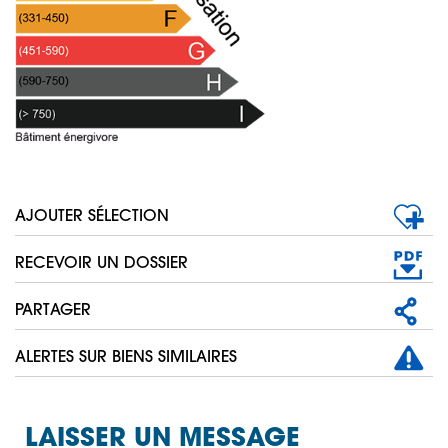
AJOUTER SÉLECTION
RECEVOIR UN DOSSIER
PARTAGER
ALERTES SUR BIENS SIMILAIRES
LAISSER UN MESSAGE