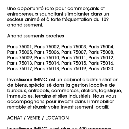
Une opportunité rare pour commerçants et 
entrepreneurs souhaitant s’implanter dans un 
secteur animé et à forte fréquentation du 10? 
arrondissement.

Arrondissements proches :

Paris 75001, Paris 75002, Paris 75003, Paris 75004, 
Paris 75005, Paris 75006, Paris 75007, Paris 75008, 
Paris 75009, Paris 75010, Paris 75011, Paris 75012, 
Paris 75013, Paris 75014, Paris 75015, Paris 75016, 
Paris 75017, Paris 75018, Paris 75019, Paris 75020. 

Investisseur IMMO est un cabinet d'administration 
de biens, spécialisé dans la gestion locative de 
bureaux, entrepôts, commerces, ateliers, logistique, 
immeubles, terrains et sites industriels. Nous vous 
accompagnons pour investir dans l'immobilier 
rentable et réussir votre investissement locatif.

ACHAT / VENTE / LOCATION
