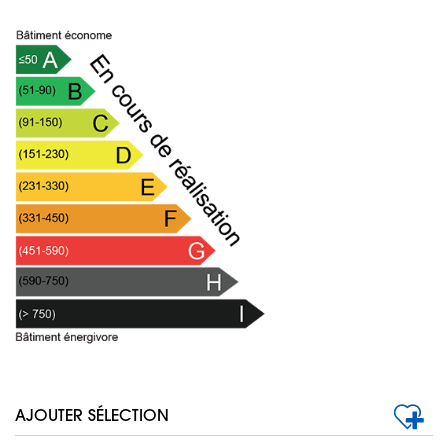
AJOUTER SÉLECTION