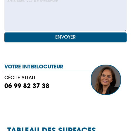
VOTRE INTERLOCUTEUR
CÉCILE ATTALI
06 99 82 37 38