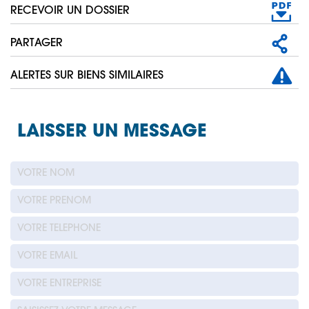
RECEVOIR UN DOSSIER
PARTAGER
ALERTES SUR BIENS SIMILAIRES
LAISSER UN MESSAGE