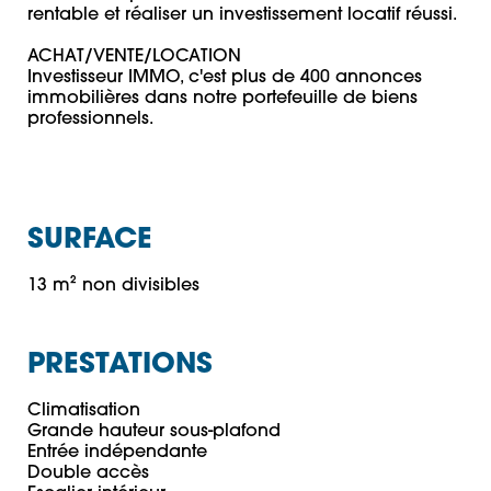
rentable et réaliser un investissement locatif réussi. 

ACHAT/VENTE/LOCATION 

Investisseur IMMO, c'est plus de 400 annonces 
immobilières dans notre portefeuille de biens 
professionnels. 

SURFACE
13 m² non divisibles
PRESTATIONS
Climatisation

Grande hauteur sous-plafond

Entrée indépendante

Double accès
