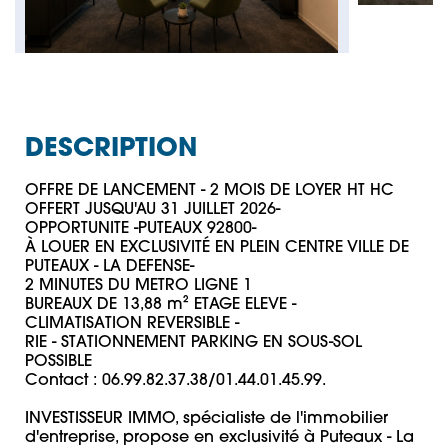
DESCRIPTION
OFFRE DE LANCEMENT - 2 MOIS DE LOYER HT HC 
OFFERT JUSQU'AU 31 JUILLET 2026-

OPPORTUNITE -PUTEAUX 92800- 

À LOUER EN EXCLUSIVITÉ EN PLEIN CENTRE VILLE DE 
PUTEAUX - LA DEFENSE-

2 MINUTES DU METRO LIGNE 1

BUREAUX DE 13,88 m² ETAGE ELEVE - 

CLIMATISATION REVERSIBLE - 

RIE - STATIONNEMENT PARKING EN SOUS-SOL 
POSSIBLE

Contact : 06.99.82.37.38/01.44.01.45.99.

INVESTISSEUR IMMO, spécialiste de l'immobilier 
d'entreprise, propose en exclusivité à Puteaux - La 