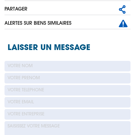
PARTAGER
ALERTES SUR BIENS SIMILAIRES
LAISSER UN MESSAGE