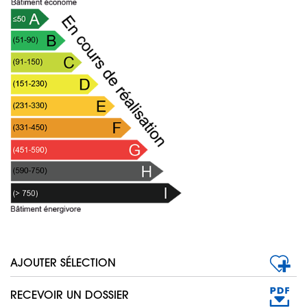
AJOUTER SÉLECTION
RECEVOIR UN DOSSIER