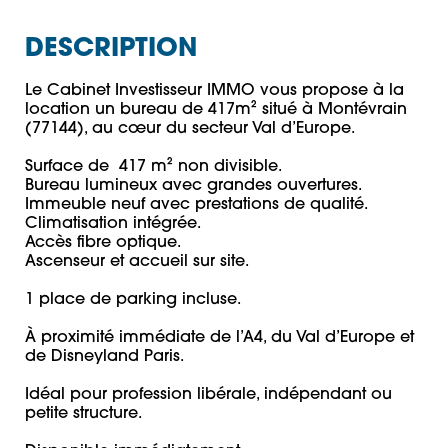
DESCRIPTION
Le Cabinet Investisseur IMMO vous propose à la 
location un bureau de 417m² situé à Montévrain 
(77144), au cœur du secteur Val d’Europe.

Surface de  417 m² non divisible.

Bureau lumineux avec grandes ouvertures.

Immeuble neuf avec prestations de qualité.

Climatisation intégrée.

Accès fibre optique.

Ascenseur et accueil sur site.

1 place de parking incluse.

À proximité immédiate de l’A4, du Val d’Europe et 
de Disneyland Paris.

Idéal pour profession libérale, indépendant ou 
petite structure.
