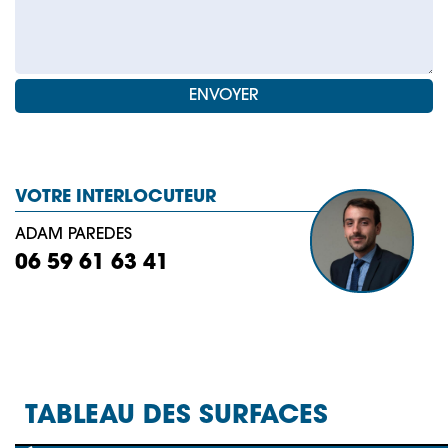
VOTRE INTERLOCUTEUR
ADAM PAREDES
06 59 61 63 41
TABLEAU DES SURFACES