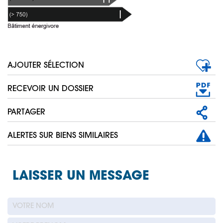
AJOUTER SÉLECTION
RECEVOIR UN DOSSIER
PARTAGER
ALERTES SUR BIENS SIMILAIRES
LAISSER UN MESSAGE