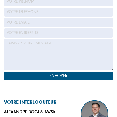
VOTRE INTERLOCUTEUR
ALEXANDRE BOGUSLAWSKI