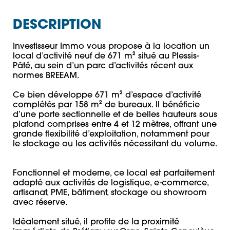
DESCRIPTION
Investisseur Immo vous propose à la location un 
local d’activité neuf de 671 m² situé au Plessis-
Pâté, au sein d’un parc d’activités récent aux 
normes BREEAM.

Ce bien développe 671 m² d’espace d’activité 
complétés par 158 m² de bureaux. Il bénéficie 
d’une porte sectionnelle et de belles hauteurs sous 
plafond comprises entre 4 et 12 mètres, offrant une 
grande flexibilité d’exploitation, notamment pour 
le stockage ou les activités nécessitant du volume.

Fonctionnel et moderne, ce local est parfaitement 
adapté aux activités de logistique, e-commerce, 
artisanat, PME, bâtiment, stockage ou showroom 
avec réserve.

Idéalement situé, il profite de la proximité 