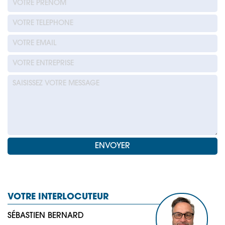
VOTRE INTERLOCUTEUR
SÉBASTIEN BERNARD