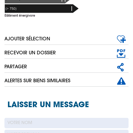
AJOUTER SÉLECTION
RECEVOIR UN DOSSIER
PARTAGER
ALERTES SUR BIENS SIMILAIRES
LAISSER UN MESSAGE