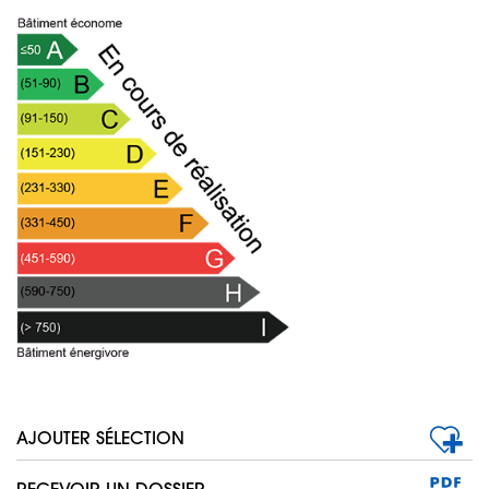
AJOUTER SÉLECTION