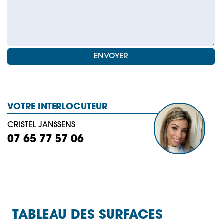
VOTRE INTERLOCUTEUR
CRISTEL JANSSENS
07 65 77 57 06
TABLEAU DES SURFACES