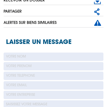
RECEVOIR UN DOSSIER
PARTAGER
ALERTES SUR BIENS SIMILAIRES
LAISSER UN MESSAGE