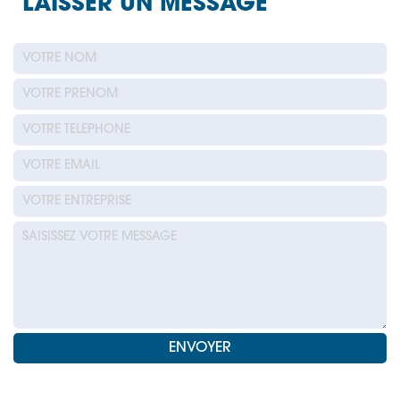
LAISSER UN MESSAGE