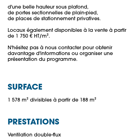
d'une belle hauteur sous plafond,

de portes sectionnelles de plain-pied,

de places de stationnement privatives.

Locaux également disponibles à la vente à partir 
de 1 750 € HT/m².

N'hésitez pas à nous contacter pour obtenir 
davantage d'informations ou organiser une 
présentation du programme.
SURFACE
1 578 m² divisibles à partir de 188 m²
PRESTATIONS
Ventilation double-flux
