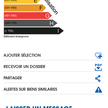
AJOUTER SÉLECTION
RECEVOIR UN DOSSIER
PARTAGER
ALERTES SUR BIENS SIMILAIRES