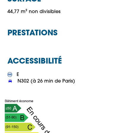
44,77 m² non divisibles
PRESTATIONS
ACCESSIBILITÉ
 N302 (à 26 min de Paris)