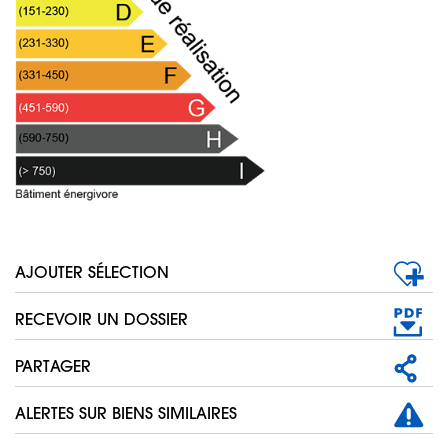
AJOUTER SÉLECTION
RECEVOIR UN DOSSIER
PARTAGER
ALERTES SUR BIENS SIMILAIRES