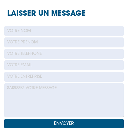
LAISSER UN MESSAGE