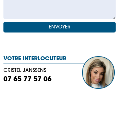
VOTRE INTERLOCUTEUR
CRISTEL JANSSENS
07 65 77 57 06