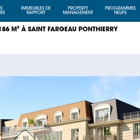
S
IMMEUBLES DE
PROPERTY
PROGRAMMES
RES
RAPPORT
MANAGEMENT
NEUFS
186 M² À SAINT FARGEAU PONTHIERRY