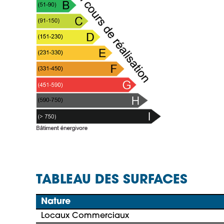
TABLEAU DES SURFACES
Nature
Locaux Commerciaux