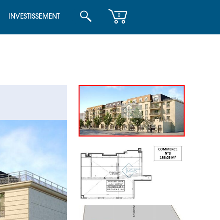
INVESTISSEMENT
0