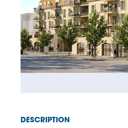
DESCRIPTION