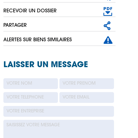
RECEVOIR UN DOSSIER
PARTAGER
ALERTES SUR BIENS SIMILAIRES
LAISSER UN MESSAGE