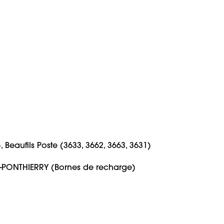
-PONTHIERRY (Bornes de recharge)