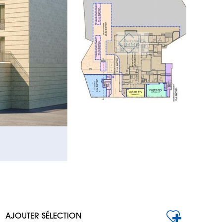
AJOUTER SÉLECTION