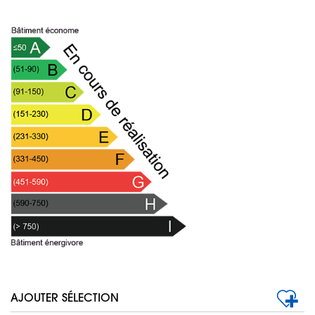
AJOUTER SÉLECTION