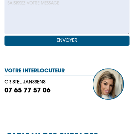
VOTRE INTERLOCUTEUR
CRISTEL JANSSENS
07 65 77 57 06