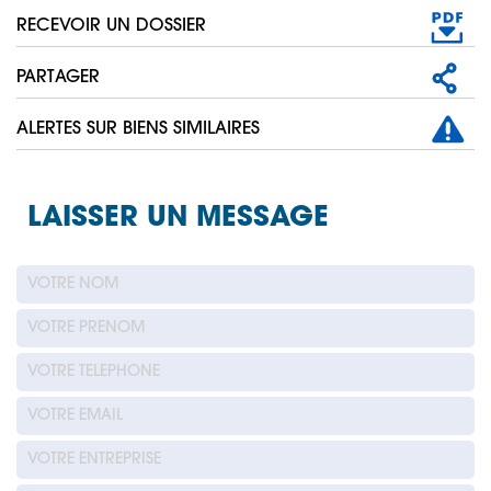
RECEVOIR UN DOSSIER
PARTAGER
ALERTES SUR BIENS SIMILAIRES
LAISSER UN MESSAGE